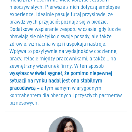
nieoczywistych. Pierwsze z nich dotyczą employee
experience. Idealnie pasuje tutaj przysłowie, że
prawdziwych przyjaciół poznaje się w biedzie.
Dodatkowe wspieranie zespołu w czasie, gdy ludzie
obawiają się nie tylko o swoje posady, ale także
zdrowie, wzmacnia więzi i uspokaja nastroje.
Wpływa to pozytywnie na wydajność w codziennej
pracy, relacje między pracownikami, a także… na
zewnętrzny wizerunek firmy. W ten sposób
wysyłasz w świat sygnał, że pomimo niepewnej
sytuacji na rynku nadal jest ona stabilnym
pracodawcą
– a tym samym wiarygodnym
kontrahentem dla obecnych i przyszłych partnerów
biznesowych.