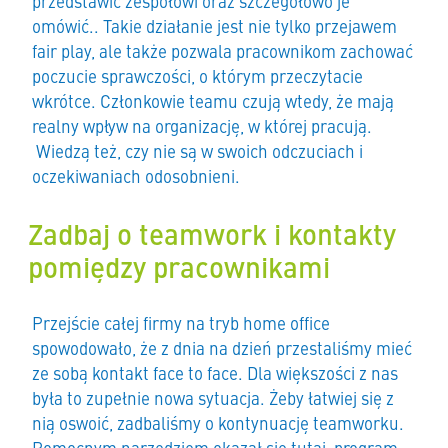
przedstawić zespołowi oraz szczegółowo je
omówić.. Takie działanie jest nie tylko przejawem
fair play, ale także pozwala pracownikom zachować
poczucie sprawczości, o którym przeczytacie
wkrótce. Członkowie teamu czują wtedy, że mają
realny wpływ na organizację, w której pracują.
Wiedzą też, czy nie są w swoich odczuciach i
oczekiwaniach odosobnieni.
Zadbaj o teamwork i kontakty
pomiędzy pracownikami
Przejście całej firmy na tryb home office
spowodowało, że z dnia na dzień przestaliśmy mieć
ze sobą kontakt face to face. Dla większości z nas
była to zupełnie nowa sytuacja. Żeby łatwiej się z
nią oswoić, zadbaliśmy o kontynuację teamworku.