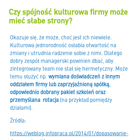
Czy spójność kulturowa firmy może
mieć słabe strony?
Okazuje się, że może, choć jest ich niewiele.
Kulturowa jednorodność osłabia otwartość na
zmiany i utrudnia radzenie sobie z nimi. Dlatego
dobry zespół managerski powinien dbać, aby
zintegrowany team nie stał się hermetyczny. Może
temu służyć np.
wymiana doświadczeń z innym
oddziałem firmy lub zaprzyjaźnioną spółką,
odpowiednio dobrany pakiet szkoleń oraz
przemyślana rotacja
(na przykład pomiędzy
działami).
Źródła:
https://weblog.infopraca.pl/2014/01/dopasowanie-