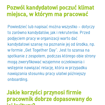
Pozwól kandydatowi poczuć klimat
miejsca, w którym ma pracować
Powiedzieć lub napisać można wszystko – dotyczy
to zarówno kandydatów, jak i rekruterów. Przed
podjęciem pracy w organizacji warto dać
kandydatowi szansę na poznanie jej od środka, np.
w formie „Get Together Day”. Jest to szansa na
spotkanie z zespołem, podczas którego obie strony
mogą zweryfikować wzajemne oczekiwania i
wstępnie nawiązać relację, która w przypadku
nawiązania stosunku pracy ułatwi późniejszy
onboarding.
Jakie korzyści przynosi firmie
pracownik dobrze dopasowany do