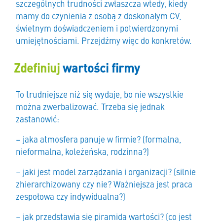
szczególnych trudności zwłaszcza wtedy, kiedy
mamy do czynienia z osobą z doskonałym CV,
świetnym doświadczeniem i potwierdzonymi
umiejętnościami. Przejdźmy więc do konkretów.
Zdefiniuj
wartości firmy
To trudniejsze niż się wydaje, bo nie wszystkie
można zwerbalizować. Trzeba się jednak
zastanowić:
– jaka atmosfera panuje w firmie? (formalna,
nieformalna, koleżeńska, rodzinna?)
– jaki jest model zarządzania i organizacji? (silnie
zhierarchizowany czy nie? Ważniejsza jest praca
zespołowa czy indywidualna?)
– jak przedstawia się piramida wartości? (co jest