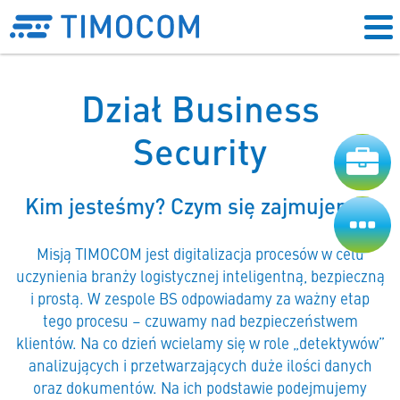
Dział Business
Security
Kim jesteśmy? Czym się zajmujemy?
Misją TIMOCOM jest digitalizacja procesów w celu
uczynienia branży logistycznej inteligentną, bezpieczną
i prostą. W zespole BS odpowiadamy za ważny etap
tego procesu – czuwamy nad bezpieczeństwem
klientów. Na co dzień wcielamy się w role „detektywów”
analizujących i przetwarzających duże ilości danych
oraz dokumentów. Na ich podstawie podejmujemy