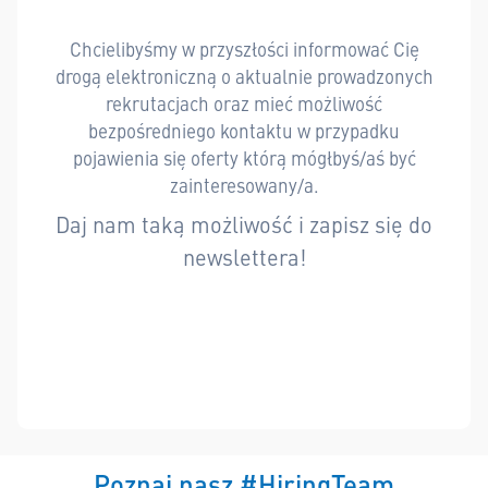
Chcielibyśmy w przyszłości informować Cię
drogą elektroniczną o aktualnie prowadzonych
rekrutacjach oraz mieć możliwość
bezpośredniego kontaktu w przypadku
pojawienia się oferty którą mógłbyś/aś być
zainteresowany/a.
Daj nam taką możliwość i zapisz się do
newslettera!
Poznaj nasz #HiringTeam