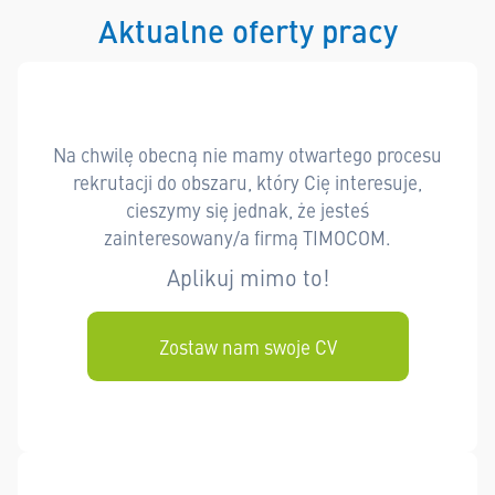
Aktualne oferty pracy
Na chwilę obecną nie mamy otwartego procesu
rekrutacji do obszaru, który Cię interesuje,
cieszymy się jednak, że jesteś
zainteresowany/a firmą TIMOCOM.
Aplikuj mimo to!
Zostaw nam swoje CV