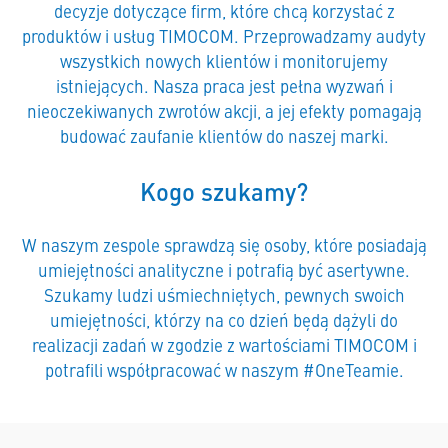
decyzje dotyczące firm, które chcą korzystać z
produktów i usług TIMOCOM. Przeprowadzamy audyty
wszystkich nowych klientów i monitorujemy
istniejących. Nasza praca jest pełna wyzwań i
nieoczekiwanych zwrotów akcji, a jej efekty pomagają
budować zaufanie klientów do naszej marki.
Kogo szukamy?
W naszym zespole sprawdzą się osoby, które posiadają
umiejętności analityczne i potrafią być asertywne.
Szukamy ludzi uśmiechniętych, pewnych swoich
umiejętności, którzy na co dzień będą dążyli do
realizacji zadań w zgodzie z wartościami TIMOCOM i
potrafili współpracować w naszym #OneTeamie.